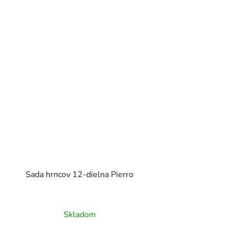
Sada hrncov 12-dielna Pierro
Skladom