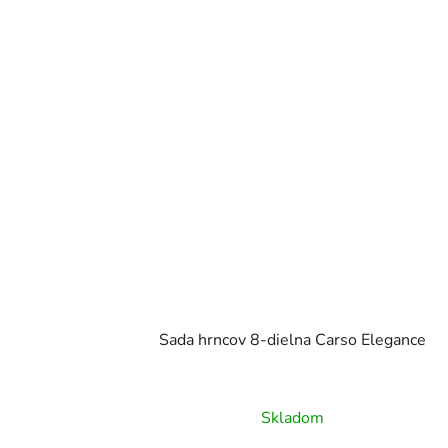
Sada hrncov 8-dielna Carso Elegance
Skladom