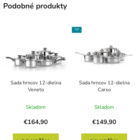
Podobné produkty
TIP
Sada hrncov 12-dielna
Sada hrncov 12-dielna
Veneto
Carso
Skladom
Skladom
€164,90
€149,90