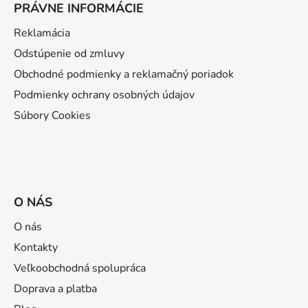
PRÁVNE INFORMÁCIE
Reklamácia
Odstúpenie od zmluvy
Obchodné podmienky a reklamačný poriadok
Podmienky ochrany osobných údajov
Súbory Cookies
O NÁS
O nás
Kontakty
Veľkoobchodná spolupráca
Doprava a platba