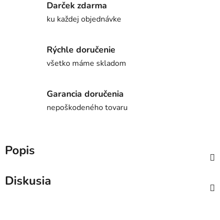
Darček zdarma
ku každej objednávke
Rýchle doručenie
všetko máme skladom
Garancia doručenia
nepoškodeného tovaru
Popis
Diskusia