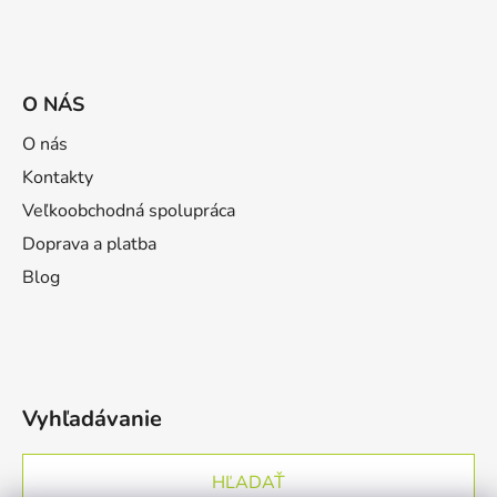
O NÁS
O nás
Kontakty
Veľkoobchodná spolupráca
Doprava a platba
Blog
Vyhľadávanie
HĽADAŤ