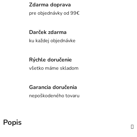
Zdarma doprava
pre objednávky od 99€
Darček zdarma
ku každej objednávke
Rýchle doručenie
všetko máme skladom
Garancia doručenia
nepoškodeného tovaru
Popis