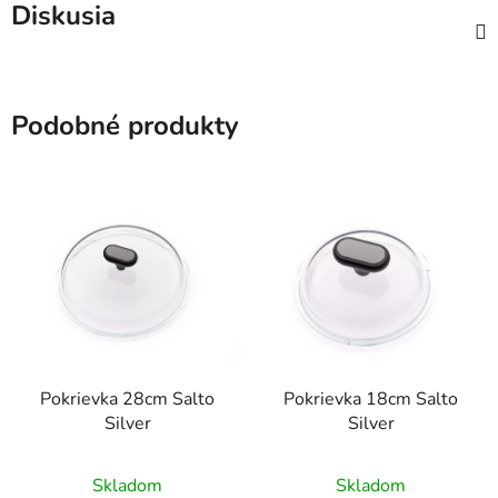
Diskusia
Podobné produkty
Pokrievka 28cm Salto
Pokrievka 18cm Salto
Silver
Silver
Skladom
Skladom