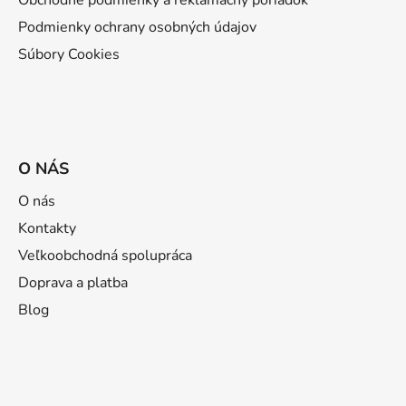
Podmienky ochrany osobných údajov
Súbory Cookies
O NÁS
O nás
Kontakty
Veľkoobchodná spolupráca
Doprava a platba
Blog