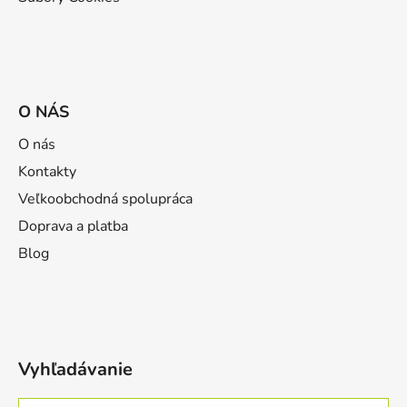
O NÁS
O nás
Kontakty
Veľkoobchodná spolupráca
Doprava a platba
Blog
Vyhľadávanie