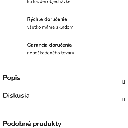
ku každej objednávke
Rýchle doručenie
všetko máme skladom
Garancia doručenia
nepoškodeného tovaru
Popis
Diskusia
Podobné produkty